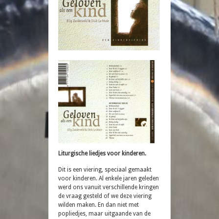
Liturgische liedjes voor kinderen.
Dit is een viering, speciaal gemaakt
voor kinderen. Al enkele jaren geleden
werd ons vanuit verschillende kringen
de vraag gesteld of we deze viering
wilden maken. En dan niet met
popliedjes, maar uitgaande van de