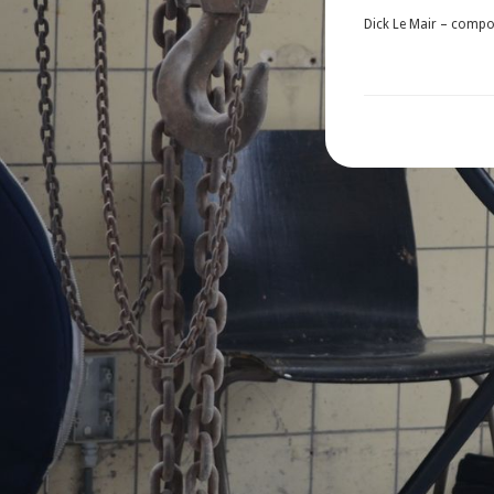
Dick Le Mair – compon