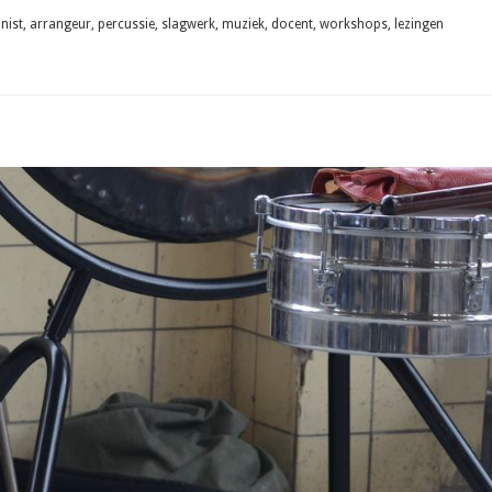
ist, arrangeur, percussie, slagwerk, muziek, docent, workshops, lezingen