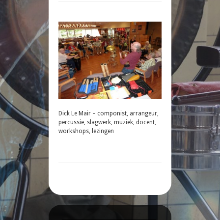
Dick Le Mair – componist, arrangeur,
percussie, slagwerk, muziek, docent,
workshops, lezingen